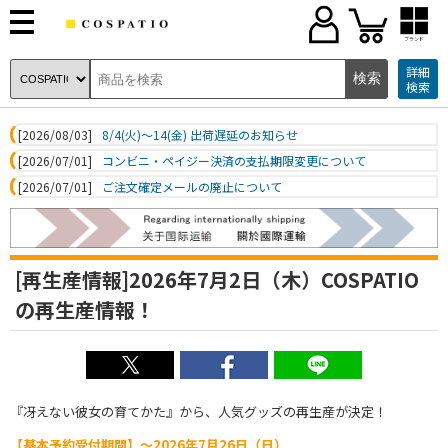
ブランド
詳細
検索
[2026/08/03]
8/4(火)～14(金) 出荷遅延のお知らせ
[2026/07/01]
コンビニ・ペイジー決済の支払期限変更について
[2026/07/01]
ご注文確定メールの廃止について
[再生産情報]2026年7月2日（木）COSPATIO
の再生産情報！
『冴えない彼女の育てかた』から、人気グッズの再生産が決定！
【基本予約受付期間】～2026年7月26日（日）