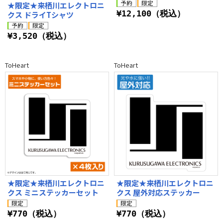
★限定★来栖川エレクトロニ
¥12,100（税込）
クス ドライTシャツ
¥3,520（税込）
ToHeart
ToHeart
★限定★来栖川エレクトロニ
★限定★来栖川エレクトロニ
クス ミニステッカーセット
クス 屋外対応ステッカー
¥770（税込）
¥770（税込）