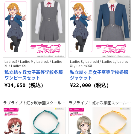
Ladies S / Ladies M / Ladies L / Ladies
Ladies S / Ladies M / Ladies L / Ladies
XL / Ladies XXL
XL / Ladies XXL
私立結ヶ丘女子高等学校冬服
私立結ヶ丘女子高等学校冬服
ワンピースセット
ジャケット
¥34,650（税込）
¥22,000（税込）
ラブライブ！虹ヶ咲学園スクールアイドル同好会
ラブライブ！虹ヶ咲学園スクールアイドル同好会