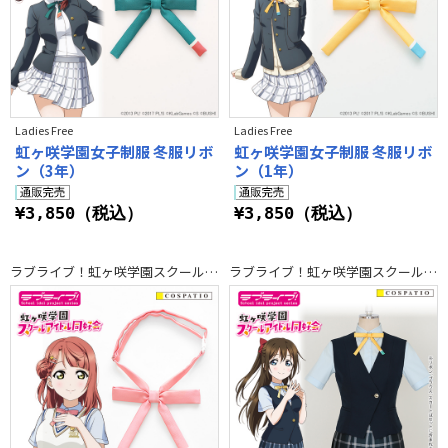
Ladies Free
Ladies Free
虹ヶ咲学園女子制服 冬服リボ
虹ヶ咲学園女子制服 冬服リボ
ン（3年）
ン（1年）
¥3,850（税込）
¥3,850（税込）
ラブライブ！虹ヶ咲学園スクールアイドル同好会
ラブライブ！虹ヶ咲学園スクールアイドル同好会