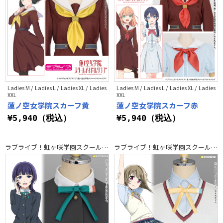
Ladies M / Ladies L / Ladies XL / Ladies
Ladies M / Ladies L / Ladies XL / Ladies
XXL
XXL
蓮ノ空女学院スカーフ黄
蓮ノ空女学院スカーフ赤
¥5,940（税込）
¥5,940（税込）
ラブライブ！虹ヶ咲学園スクールアイドル同好会
ラブライブ！虹ヶ咲学園スクールアイドル同好会