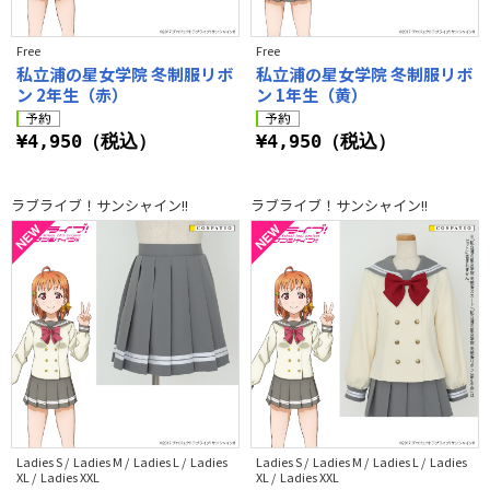
Free
Free
私立浦の星女学院 冬制服リボ
私立浦の星女学院 冬制服リボ
ン 2年生（赤）
ン 1年生（黄）
¥4,950（税込）
¥4,950（税込）
ラブライブ！サンシャイン!!
ラブライブ！サンシャイン!!
Ladies S / Ladies M / Ladies L / Ladies
Ladies S / Ladies M / Ladies L / Ladies
XL / Ladies XXL
XL / Ladies XXL