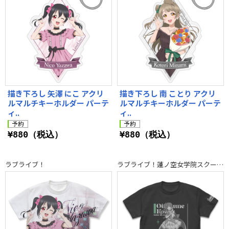
描き下ろし 矢澤 にこ アクリ
描き下ろし 南 ことり アクリ
ルマルチキーホルダー パーテ
ルマルチキーホルダー パーテ
ィ..
ィ..
¥880（税込）
¥880（税込）
ラブライブ！
ラブライブ！蓮ノ空女学院スクールアイドルクラブ