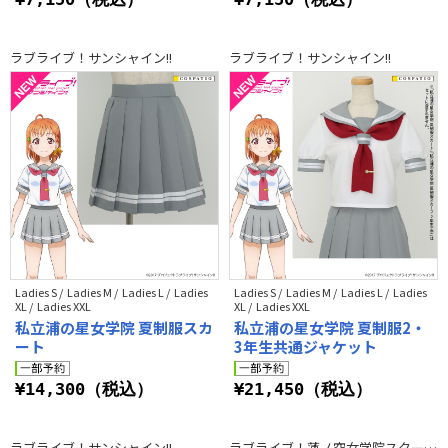
ラブライブ！サンシャイン!!
ラブライブ！サンシャイン!!
Ladies S / Ladies M / Ladies L / Ladies
Ladies S / Ladies M / Ladies L / Ladies
XL / Ladies XXL
XL / Ladies XXL
私立浦の星女学院 夏制服スカ
私立浦の星女学院 夏制服2・
ート
3年生共通ジャケット
¥14,300（税込）
¥21,450（税込）
ラブライブ！サンシャイン!!
ラブライブ！蓮ノ空女学院スクールアイドルクラブ