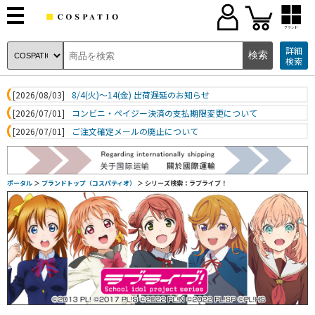
ブランド
詳細
検索
[2026/08/03]
8/4(火)～14(金) 出荷遅延のお知らせ
[2026/07/01]
コンビニ・ペイジー決済の支払期限変更について
[2026/07/01]
ご注文確定メールの廃止について
ポータル
＞
ブランドトップ（コスパティオ）
＞ シリーズ検索：ラブライブ！