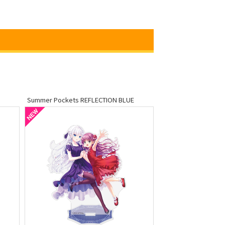
Summer Pockets REFLECTION BLUE