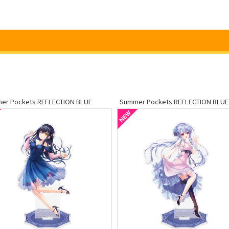
er Pockets REFLECTION BLUE
Summer Pockets REFLECTION BLUE