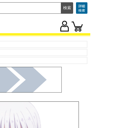
詳細
検索