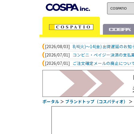
[2026/08/03]
8/4(火)～14(金) 出荷遅延のお
[2026/07/01]
コンビニ・ペイジー決済の支払
[2026/07/01]
ご注文確定メールの廃止につい
ポータル
＞
ブランドトップ（コスパティオ）
＞