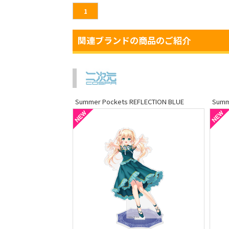
1
関連ブランドの商品のご紹介
Summer Pockets REFLECTION BLUE
Summ