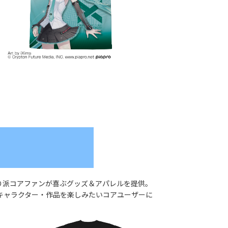
り派コアファンが喜ぶグッズ＆アパレルを提供。
キャラクター・作品を楽しみたいコアユーザーに