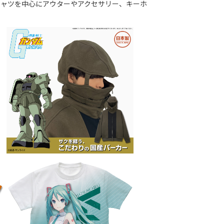
シャツを中心にアウターやアクセサリー、キーホ