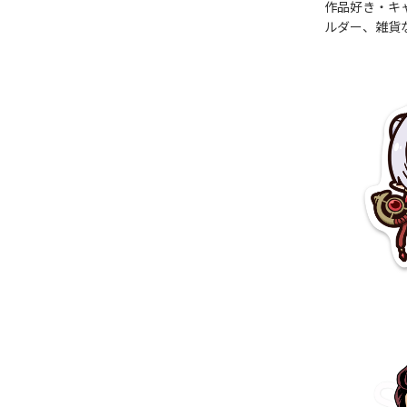
作品好き・キ
ルダー、雑貨