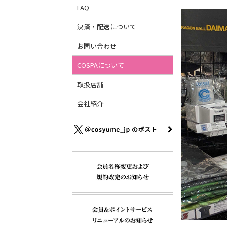
FAQ
決済・配送について
お問い合わせ
COSPAについて
取扱店舗
会社紹介