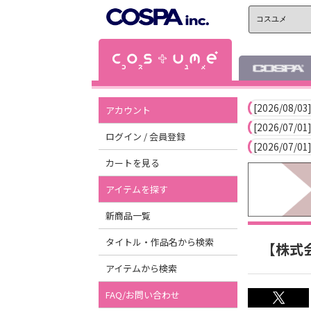
[2026/08/03]
アカウント
[2026/07/01]
ログイン / 会員登録
[2026/07/01]
カートを見る
アイテムを探す
新商品一覧
タイトル・作品名から検索
【株式
アイテムから検索
FAQ/お問い合わせ