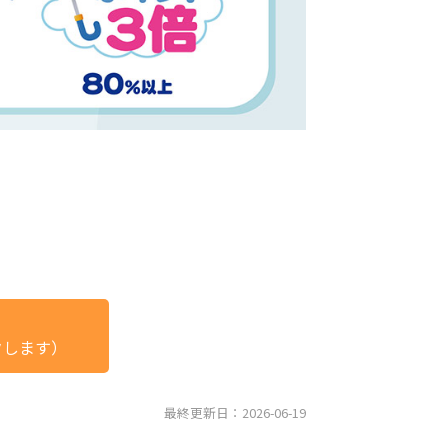
クします）
最終更新日：2026-06-19