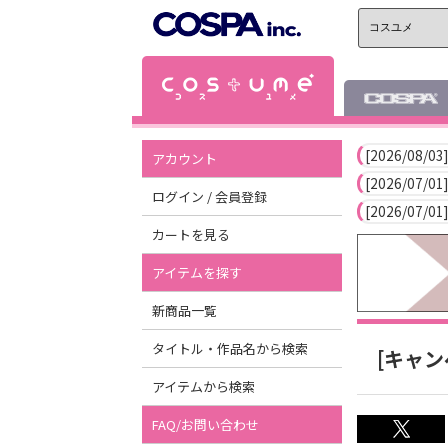
[2026/08/03]
アカウント
[2026/07/01]
ログイン / 会員登録
[2026/07/01]
カートを見る
アイテムを探す
新商品一覧
タイトル・作品名から検索
[キャ
アイテムから検索
FAQ/お問い合わせ