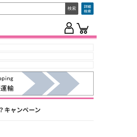
詳細
検索
？キャンペーン