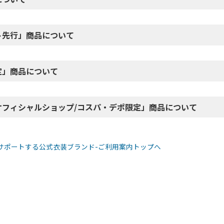
ト先行」商品について
定」商品について
オフィシャルショップ/コスパ・デポ限定」商品について
サポートする公式衣装ブランド-ご利用案内トップへ