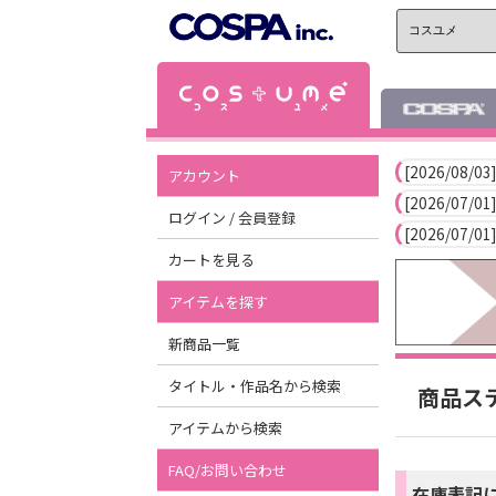
[2026/08/03]
アカウント
[2026/07/01]
ログイン / 会員登録
[2026/07/01]
カートを見る
アイテムを探す
新商品一覧
タイトル・作品名から検索
商品ス
アイテムから検索
FAQ/お問い合わせ
在庫表記