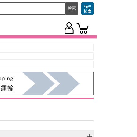
詳細
検索