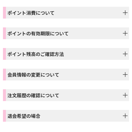
ポイント消費について
ポイントの有効期限について
ポイント残高のご確認方法
会員情報の変更について
注文履歴の確認について
退会希望の場合