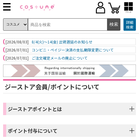
ブランド
詳細
検索
[2026/08/03]
8/4(火)～14(金) 出荷遅延のお知らせ
[2026/07/01]
コンビニ・ペイジー決済の支払期限変更について
[2026/07/01]
ご注文確定メールの廃止について
ジーストア会員/ポイントについて
ジーストアポイントとは
ポイント付与について