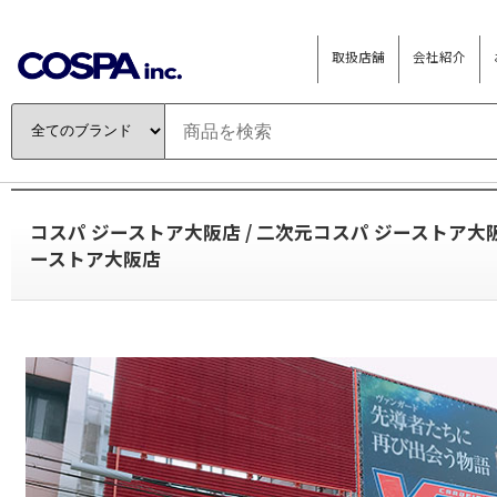
取扱店舗
会社紹介
コスパ ジーストア大阪店 / 二次元コスパ ジーストア大阪
ーストア大阪店