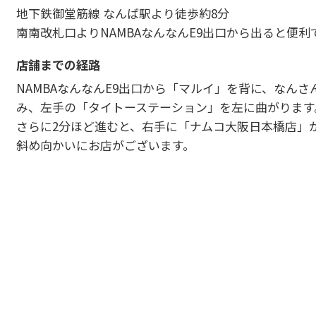
地下鉄御堂筋線 なんば駅より徒歩約8分
南南改札口よりNAMBAなんなんE9出口から出ると便利
店舗までの経路
NAMBAなんなんE9出口から「マルイ」を背に、なんさ
み、左手の「タイトーステーション」を左に曲がります
さらに2分ほど進むと、右手に「ナムコ大阪日本橋店」
斜め向かいにお店がございます。