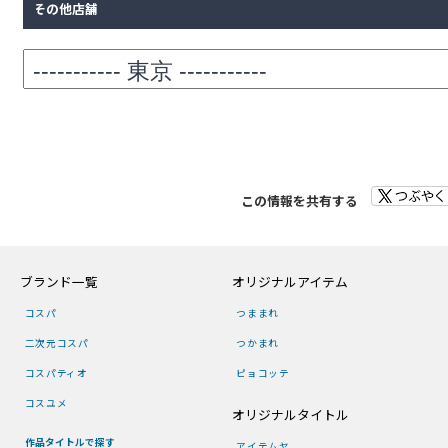
その他店舗
この情報を共有する
ブランド一覧
オリジナルアイテム
コスパ
つままれ
二次元コスパ
つかまれ
コスパティオ
ピョコッテ
コスユメ
オリジナルタイトル
作品タイトルで探す
アイテムヤ