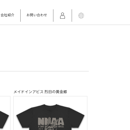
会社紹介
お問い合わせ
メイドインアビス 烈日の黄金郷