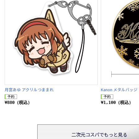
月宮あゆ アクリルつままれ
Kanon メタルバッジ
¥880（税込）
¥1,100（税込）
二次元コスパでもっと見る