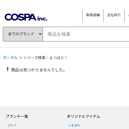
取扱店舗
会社紹介
ポータル
＞ シリーズ検索：よつばと！
商品は見つかりませんでした。
ブランド一覧
オリジナルアイテム
コスパ
つままれ