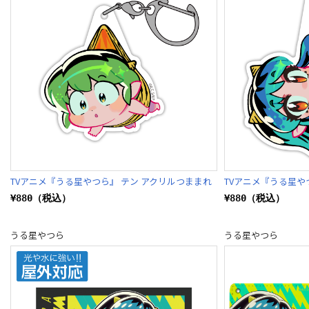
TVアニメ『うる星やつら』 テン アクリルつままれ
TVアニメ『うる星や
¥880（税込）
¥880（税込）
うる星やつら
うる星やつら