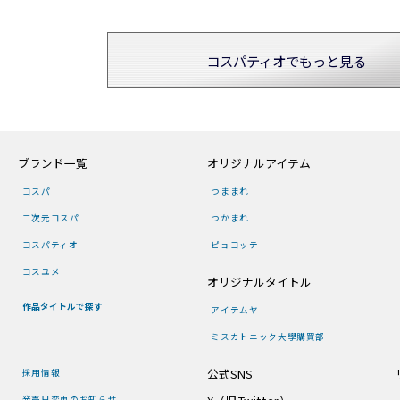
コスパティオでもっと見る
ブランド一覧
オリジナルアイテム
コスパ
つままれ
二次元コスパ
つかまれ
コスパティオ
ピョコッテ
コスユメ
オリジナルタイトル
作品タイトルで探す
アイテムヤ
ミスカトニック大學購買部
公式SNS
採用情報
発売日変更のお知らせ