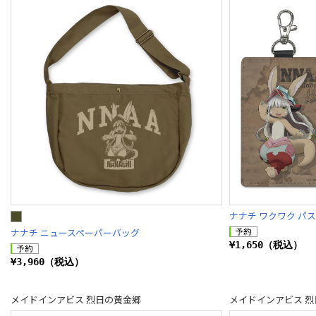
ナナチ ワクワク パ
ナナチ ニュースペーパーバッグ
¥1,650（税込）
¥3,960（税込）
メイドインアビス 烈日の黄金郷
メイドインアビス 