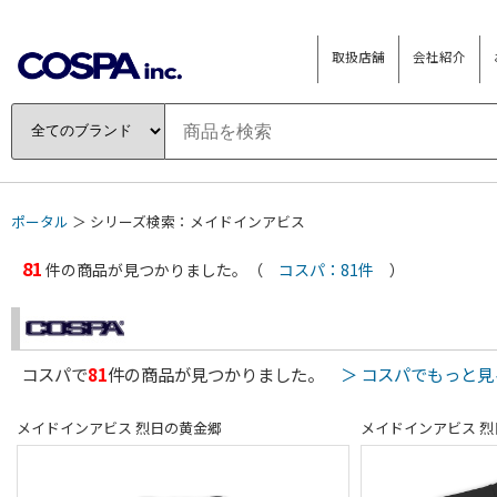
取扱店舗
会社紹介
ポータル
＞ シリーズ検索：メイドインアビス
81
件の商品が見つかりました。（
コスパ：81件
）
コスパで
81
件の商品が見つかりました。
＞ コスパでもっと見
メイドインアビス 烈日の黄金郷
メイドインアビス 