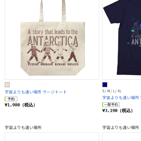
S / M / L / XL
宇宙よりも遠い場所 ラージトート
宇宙よりも遠い場所 
¥1,980（税込）
¥3,190（税込）
宇宙よりも遠い場所
宇宙よりも遠い場所