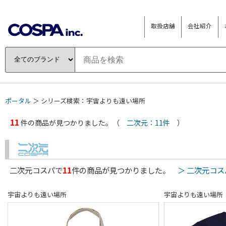
取扱店舗
会社紹介
ポータル
＞ シリーズ検索：宇宙よりも遠い場所
11
件の商品が見つかりました。（
二次元：11件
）
二次元コスパで
11
件の商品が見つかりました。
＞ 二次元コ
宇宙よりも遠い場所
宇宙よりも遠い場所