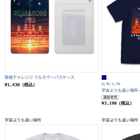
南極チャレンジ フルカラーパスケース
S / M / L / XL
¥1,430（税込）
宇宙よりも遠い場所 
¥3,190（税込）
宇宙よりも遠い場所
宇宙よりも遠い場所