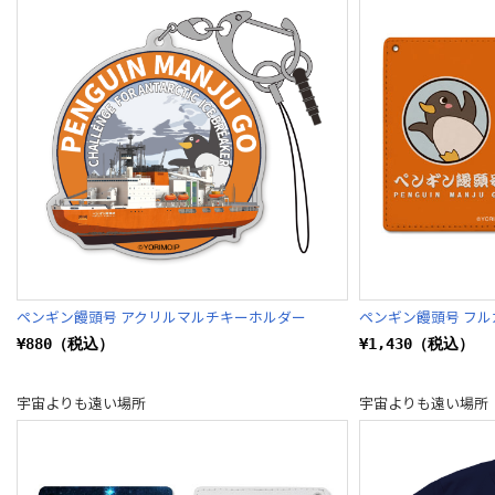
ペンギン饅頭号 アクリルマルチキーホルダー
ペンギン饅頭号 フ
¥880（税込）
¥1,430（税込）
宇宙よりも遠い場所
宇宙よりも遠い場所