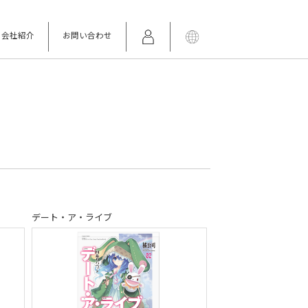
会社紹介
お問い合わせ
デート・ア・ライブ