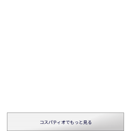
コスパティオでもっと見る