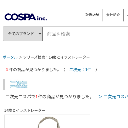
取扱店舗
会社紹介
ポータル
＞ シリーズ検索：14歳とイラストレーター
1
件の商品が見つかりました。（
二次元：1件
）
二次元コスパで
1
件の商品が見つかりました。
＞ 二次元コス
14歳とイラストレーター