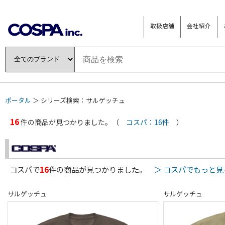
取扱店舗
会社紹介
ポータル
＞ シリーズ検索：サルゲッチュ
16
件の商品が見つかりました。（
コスパ：16件
）
コスパで
16
件の商品が見つかりました。
＞ コスパでもっと見
サルゲッチュ
サルゲッチュ