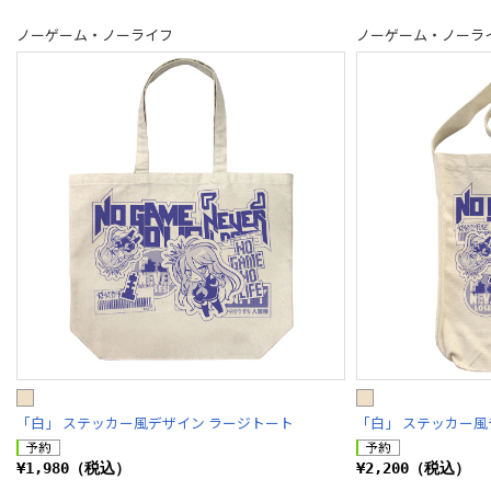
ノーゲーム・ノーライフ
ノーゲーム・ノーラ
「白」 ステッカー風デザイン ラージトート
「白」 ステッカー風
¥1,980（税込）
¥2,200（税込）