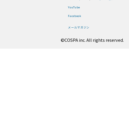
YouTube
Facebook
メールマガジン
©COSPA inc. All rights reserved.