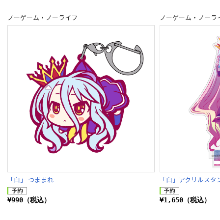
ノーゲーム・ノーライフ
ノーゲーム・ノーラ
「白」 つままれ
「白」アクリルスタン
¥990（税込）
¥1,650（税込）