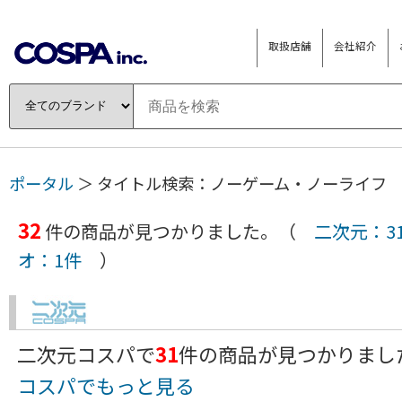
取扱店舗
会社紹介
ポータル
＞ タイトル検索：ノーゲーム・ノーライフ
32
件の商品が見つかりました。（
二次元：3
オ：1件
）
二次元コスパで
31
件の商品が見つかりま
コスパでもっと見る