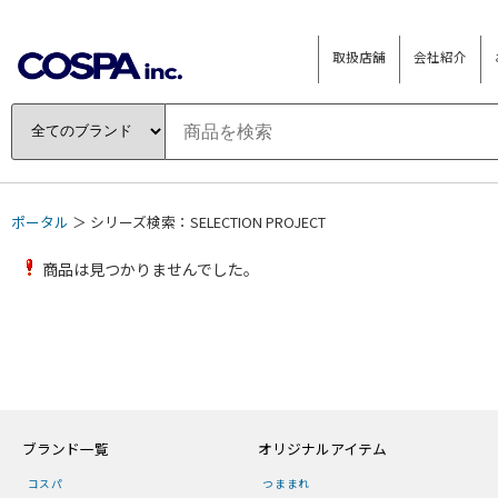
取扱店舗
会社紹介
ポータル
＞ シリーズ検索：SELECTION PROJECT
商品は見つかりませんでした。
ブランド一覧
オリジナルアイテム
コスパ
つままれ