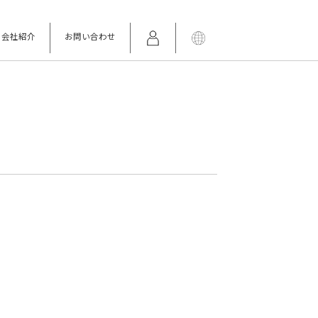
会社紹介
お問い合わせ