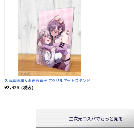
久留真珠海＆浜薔薇輝子 アクリルアートスタンド
¥2,420（税込）
二次元コスパでもっと見る