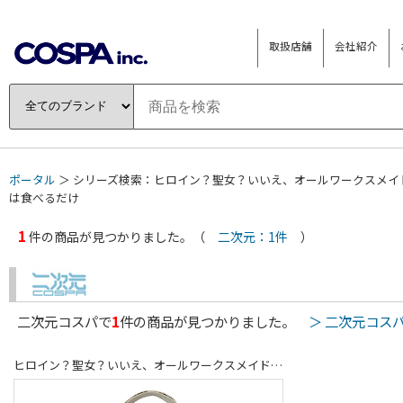
取扱店舗
会社紹介
ポータル
＞ シリーズ検索：ヒロイン？聖女？いいえ、オールワークスメイド
は食べるだけ
1
件の商品が見つかりました。（
二次元：1件
）
二次元コスパで
1
件の商品が見つかりました。
＞ 二次元コス
ヒロイン？聖女？いいえ、オールワークスメイドです（誇）！ × メイドさんは食べるだけ