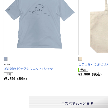
L / XL
しまっちゃうおじさ
ぼのぼの ビッグシルエットTシャツ
¥1,980（税込）
¥3,850（税込）
コスパでもっと見る