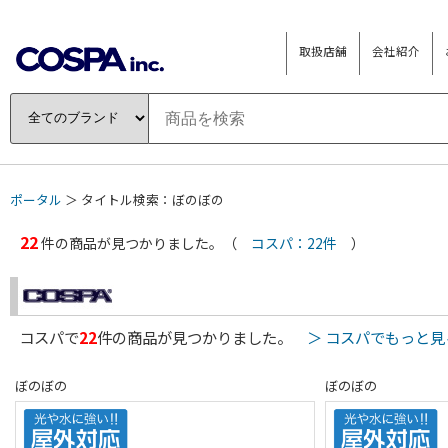
取扱店舗
会社紹介
ポータル
＞ タイトル検索：ぼのぼの
22
件の商品が見つかりました。（
コスパ：22件
）
コスパで
22
件の商品が見つかりました。
＞ コスパでもっと見
ぼのぼの
ぼのぼの