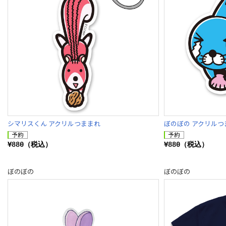
シマリスくん アクリルつままれ
ぼのぼの アクリルつま
¥880（税込）
¥880（税込）
ぼのぼの
ぼのぼの