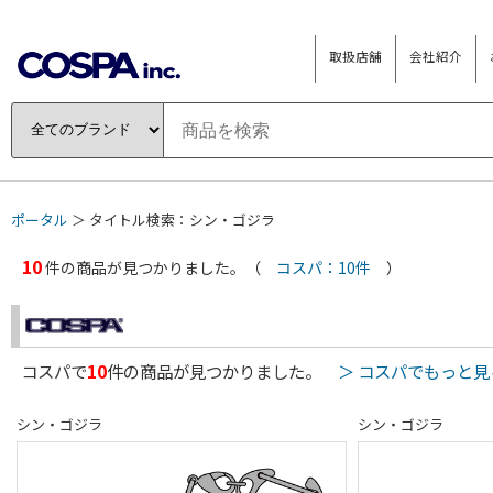
取扱店舗
会社紹介
ポータル
＞ タイトル検索：シン・ゴジラ
10
件の商品が見つかりました。（
コスパ：10件
）
コスパで
10
件の商品が見つかりました。
＞ コスパでもっと見
シン・ゴジラ
シン・ゴジラ