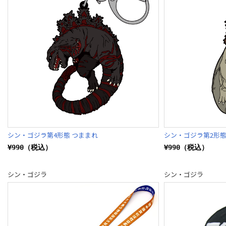
シン・ゴジラ第4形態 つままれ
シン・ゴジラ第2形態
¥990（税込）
¥990（税込）
シン・ゴジラ
シン・ゴジラ