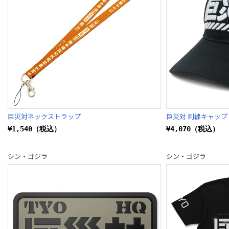
巨災対ネックストラップ
巨災対 刺繍キャップ
¥1,540（税込）
¥4,070（税込）
シン・ゴジラ
シン・ゴジラ