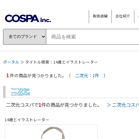
取扱店舗
会社紹介
ポータル
＞ タイトル検索：14歳とイラストレーター
1
件の商品が見つかりました。（
二次元：1件
）
二次元コスパで
1
件の商品が見つかりました。
＞ 二次元コス
14歳とイラストレーター