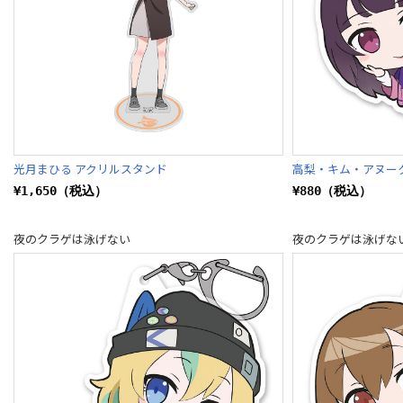
光月まひる アクリルスタンド
高梨・キム・アヌー
¥1,650（税込）
¥880（税込）
夜のクラゲは泳げない
夜のクラゲは泳げな