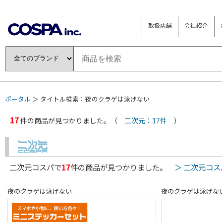
取扱店舗
会社紹介
ポータル
＞ タイトル検索：夜のクラゲは泳げない
17
件の商品が見つかりました。（
二次元：17件
）
二次元コスパで
17
件の商品が見つかりました。
＞ 二次元コ
夜のクラゲは泳げない
夜のクラゲは泳げな