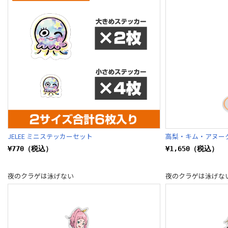
JELEE ミニステッカーセット
高梨・キム・アヌー
¥770（税込）
¥1,650（税込）
夜のクラゲは泳げない
夜のクラゲは泳げな