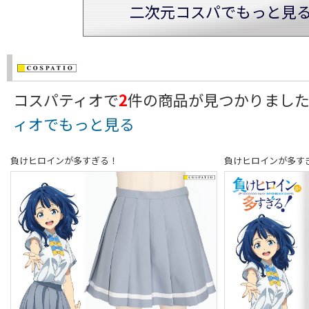
二次元コスパでもっと見
コスパティオで
2
件の商品が見つかりまし
ィオでもっと見る
負けヒロインが多すぎる！
負けヒロインが多す