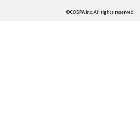
©COSPA inc. All rights reserved.