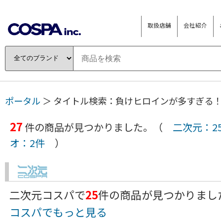
取扱店舗
会社紹介
ポータル
＞ タイトル検索：負けヒロインが多すぎる
27
件の商品が見つかりました。（
二次元：2
オ：2件
）
二次元コスパで
25
件の商品が見つかりま
コスパでもっと見る