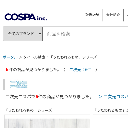
取扱店舗
会社紹介
ポータル
＞ タイトル検索：「うたわれるもの」シリーズ
6
件の商品が見つかりました。（
二次元：6件
）
二次元コスパで
6
件の商品が見つかりました。
＞ 二次元コス
「うたわれるもの」シリーズ
「うたわれるもの」