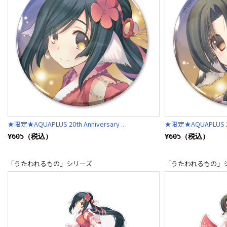
★限定★AQUAPLUS 20th Anniversary ..
★限定★AQUAPLUS 20th
¥605（税込）
¥605（税込）
「うたわれるもの」シリーズ
「うたわれるもの」