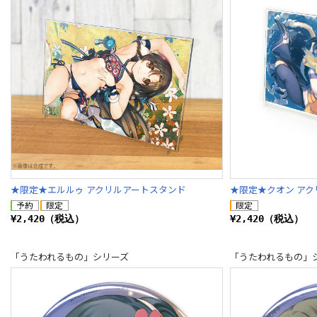
★限定★エルルゥ アクリルアートスタンド
★限定★クオン ア
¥2,420（税込）
¥2,420（税込）
「うたわれるもの」シリーズ
「うたわれるもの」