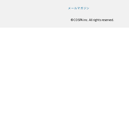
メールマガジン
©COSPA inc. All rights reserved.