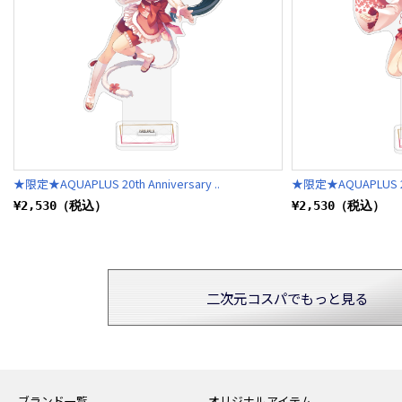
★限定★AQUAPLUS 20th Anniversary ..
★限定★AQUAPLUS 20th
¥2,530（税込）
¥2,530（税込）
二次元コスパでもっと見る
ブランド一覧
オリジナルアイテム