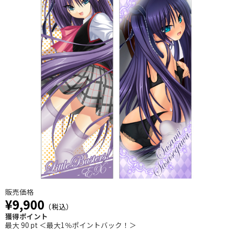
販売価格
¥9,900
（税込）
獲得ポイント
最大 90 pt ＜最大1％ポイントバック！＞