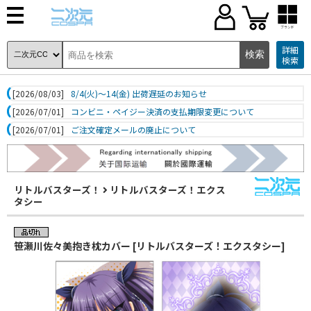
ブランド
詳細
検索
[2026/08/03]
8/4(火)～14(金) 出荷遅延のお知らせ
[2026/07/01]
コンビニ・ペイジー決済の支払期限変更について
[2026/07/01]
ご注文確定メールの廃止について
リトルバスターズ！
リトルバスターズ！エクス
タシー
笹瀬川佐々美抱き枕カバー [リトルバスターズ！エクスタシー]