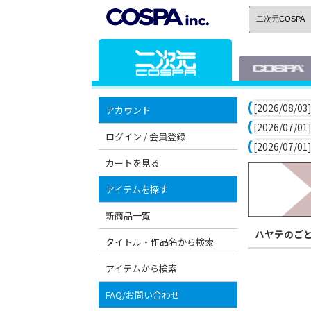
[2026/08/03]
アカウント
[2026/07/01]
ログイン / 会員登録
[2026/07/01]
カートを見る
アイテムを探す
新商品一覧
ハヤテのご
タイトル・作品名から検索
アイテムから検索
FAQ/お問い合わせ