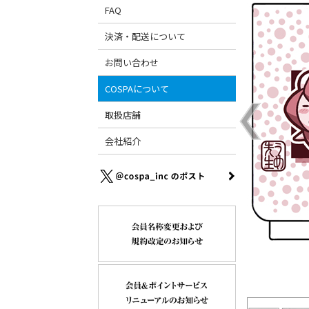
FAQ
決済・配送について
お問い合わせ
COSPAについて
取扱店舗
会社紹介