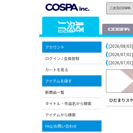
[2026/08/03]
アカウント
[2026/07/01]
ログイン / 会員登録
[2026/07/01]
カートを見る
アイテムを探す
新商品一覧
ひだまりス
タイトル・作品名から検索
アイテムから検索
FAQ/お問い合わせ