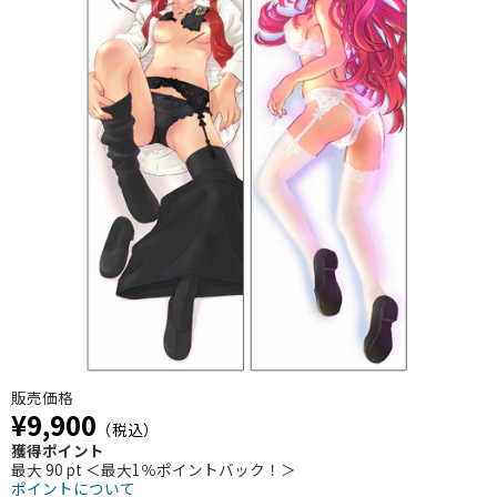
販売価格
¥9,900
（税込）
獲得ポイント
最大 90 pt ＜最大1％ポイントバック！＞
ポイントについて