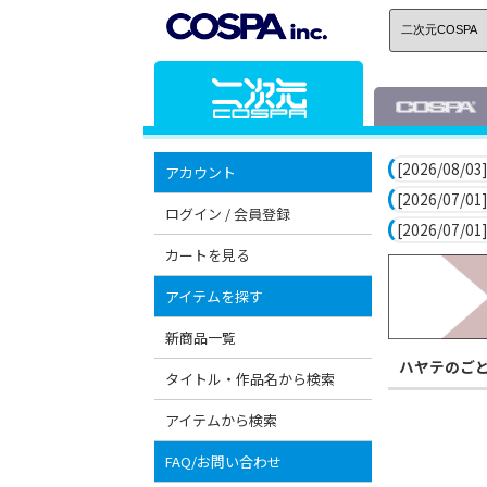
[2026/08/03]
アカウント
[2026/07/01]
ログイン / 会員登録
[2026/07/01]
カートを見る
アイテムを探す
新商品一覧
ハヤテのご
タイトル・作品名から検索
アイテムから検索
FAQ/お問い合わせ