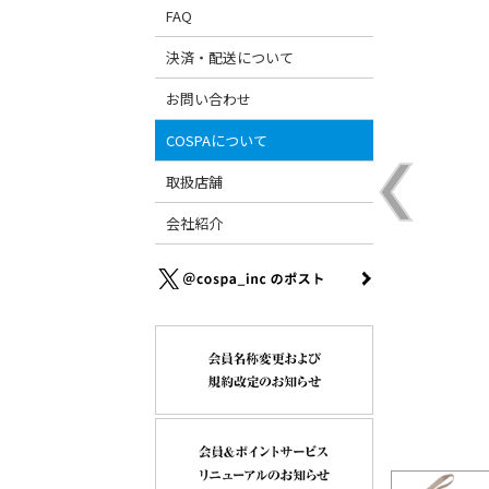
FAQ
決済・配送について
お問い合わせ
COSPAについて
取扱店舗
会社紹介