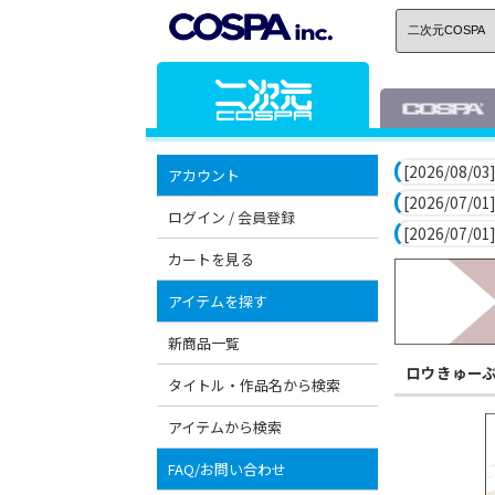
[2026/08/03]
アカウント
[2026/07/01]
ログイン / 会員登録
[2026/07/01]
カートを見る
アイテムを探す
新商品一覧
ロウきゅー
タイトル・作品名から検索
アイテムから検索
FAQ/お問い合わせ