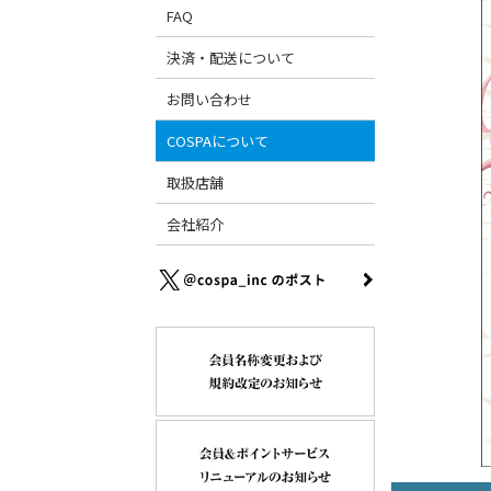
FAQ
決済・配送について
お問い合わせ
COSPAについて
取扱店舗
会社紹介