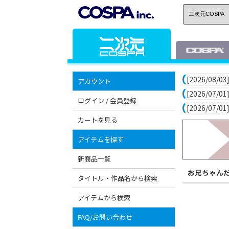
[2026/08/03]
アカウント
[2026/07/01]
ログイン / 会員登録
[2026/07/01]
カートを見る
アイテムを探す
新商品一覧
お兄ちゃん
タイトル・作品名から検索
アイテムから検索
FAQ/お問い合わせ