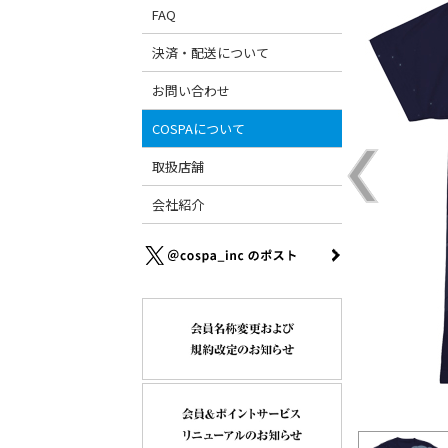
FAQ
決済・配送について
お問い合わせ
COSPAについて
取扱店舗
会社紹介