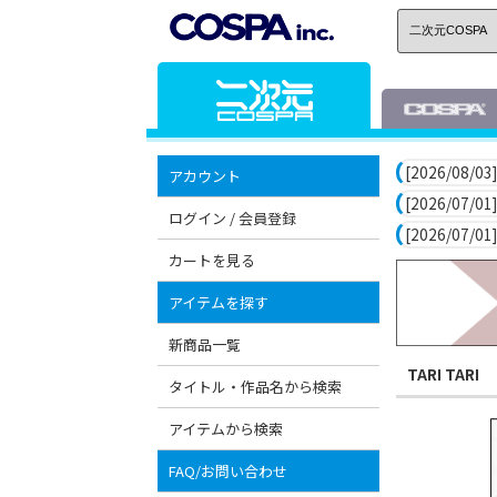
[2026/08/03]
アカウント
[2026/07/01]
ログイン / 会員登録
[2026/07/01]
カートを見る
アイテムを探す
新商品一覧
TARI TARI
タイトル・作品名から検索
アイテムから検索
FAQ/お問い合わせ