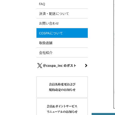
FAQ
決済・配送について
お問い合わせ
COSPAについて
取扱店舗
会社紹介