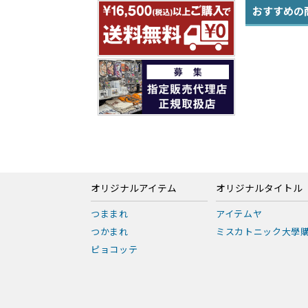
おすすめの
オリジナルアイテム
オリジナルタイトル
つままれ
アイテムヤ
つかまれ
ミスカトニック大學
ピョコッテ