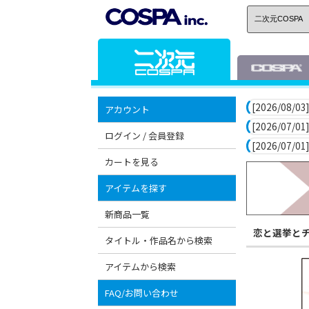
[2026/08/03]
アカウント
[2026/07/01]
ログイン / 会員登録
[2026/07/01]
カートを見る
アイテムを探す
新商品一覧
恋と選挙と
タイトル・作品名から検索
アイテムから検索
FAQ/お問い合わせ