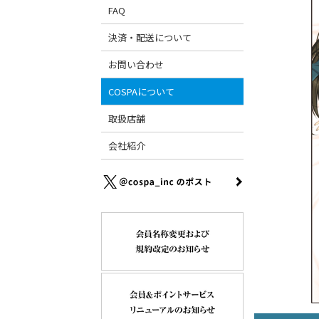
FAQ
決済・配送について
お問い合わせ
COSPAについて
取扱店舗
会社紹介