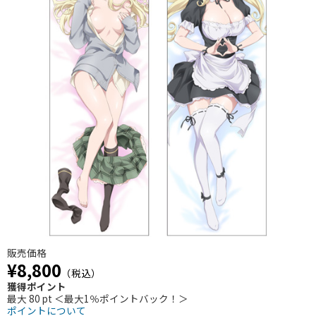
販売価格
¥8,800
（税込）
獲得ポイント
最大 80 pt ＜最大1％ポイントバック！＞
ポイントについて