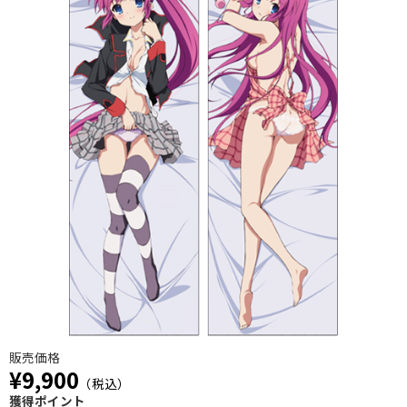
販売価格
¥9,900
（税込）
獲得ポイント