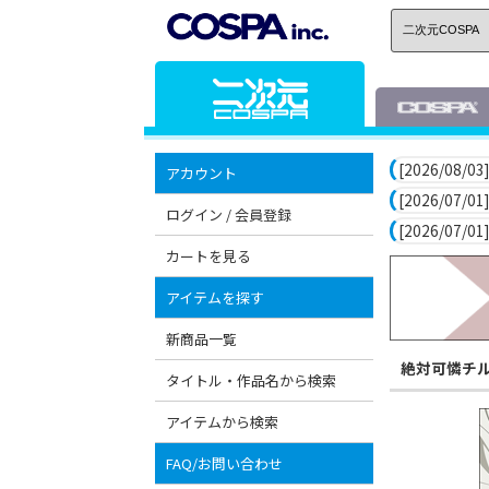
[2026/08/03]
アカウント
[2026/07/01]
ログイン / 会員登録
[2026/07/01]
カートを見る
アイテムを探す
新商品一覧
絶対可憐チ
タイトル・作品名から検索
アイテムから検索
FAQ/お問い合わせ