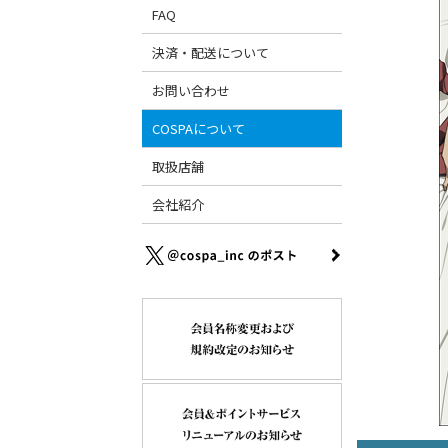
FAQ
決済・配送について
お問い合わせ
COSPAについて
取扱店舗
会社紹介