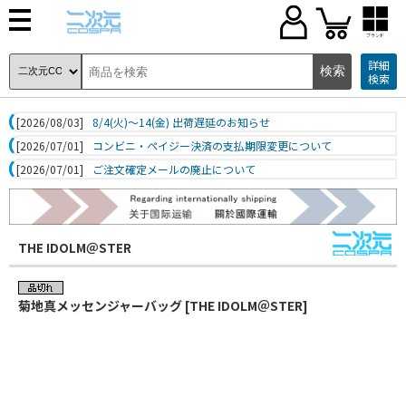
ブランド
詳細
検索
[2026/08/03]
8/4(火)～14(金) 出荷遅延のお知らせ
[2026/07/01]
コンビニ・ペイジー決済の支払期限変更について
[2026/07/01]
ご注文確定メールの廃止について
THE IDOLM＠STER
菊地真メッセンジャーバッグ [THE IDOLM＠STER]