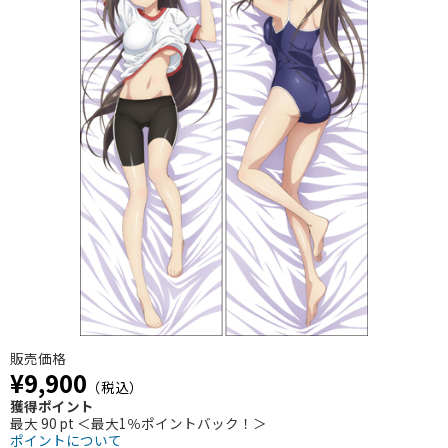
販売価格
¥9,900
（税込）
獲得ポイント
最大 90 pt ＜最大1％ポイントバック！＞
ポイントについて