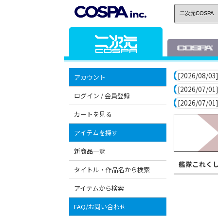
[2026/08/03]
アカウント
[2026/07/01]
ログイン / 会員登録
[2026/07/01]
カートを見る
アイテムを探す
新商品一覧
艦隊これくし
タイトル・作品名から検索
アイテムから検索
FAQ/お問い合わせ