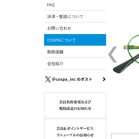
FAQ
決済・配送について
お問い合わせ
COSPAについて
取扱店舗
会社紹介