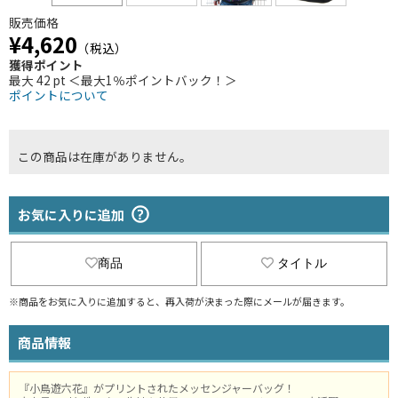
販売価格
¥4,620
（税込）
獲得ポイント
最大 42 pt ＜最大1％ポイントバック！＞
ポイントについて
この商品は在庫がありません。
お気に入りに追加
商品
タイトル
※商品をお気に入りに追加すると、再入荷が決まった際にメールが届きます。
商品情報
『小鳥遊六花』がプリントされたメッセンジャーバッグ！