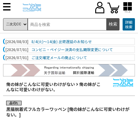
ブランド
詳細
検索
[2026/08/03]
8/4(火)～14(金) 出荷遅延のお知らせ
[2026/07/01]
コンビニ・ペイジー決済の支払期限変更について
[2026/07/01]
ご注文確定メールの廃止について
俺の妹がこんなに可愛いわけがない
俺の妹がこ
んなに可愛いわけがない。
黒猫脱着式フルカラーワッペン [俺の妹がこんなに可愛いわけが
ない。]