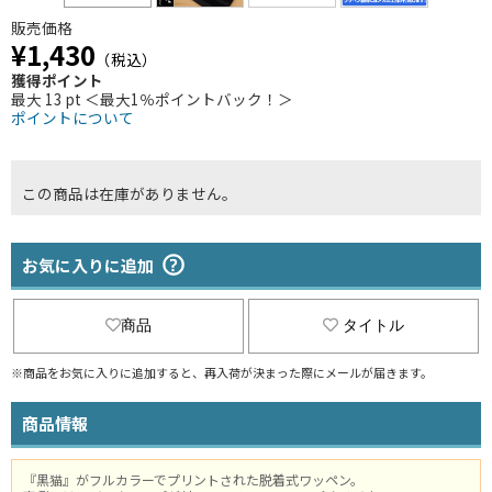
販売価格
¥1,430
（税込）
獲得ポイント
最大 13 pt ＜最大1％ポイントバック！＞
ポイントについて
この商品は在庫がありません。
お気に入りに追加
商品
タイトル
※商品をお気に入りに追加すると、再入荷が決まった際にメールが届きます。
商品情報
『黒猫』がフルカラーでプリントされた脱着式ワッペン。