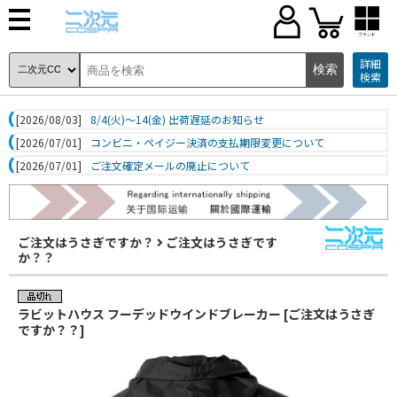
ブランド
詳細
検索
[2026/08/03]
8/4(火)～14(金) 出荷遅延のお知らせ
[2026/07/01]
コンビニ・ペイジー決済の支払期限変更について
[2026/07/01]
ご注文確定メールの廃止について
ご注文はうさぎですか？
ご注文はうさぎです
か？？
ラビットハウス フーデッドウインドブレーカー [ご注文はうさぎ
ですか？？]