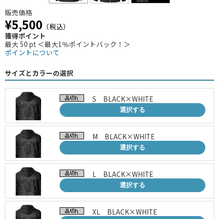
販売価格
¥5,500
（税込）
獲得ポイント
最大 50 pt ＜最大1％ポイントバック！＞
ポイントについて
サイズとカラーの選択
S BLACK×WHITE
選択する
M BLACK×WHITE
選択する
L BLACK×WHITE
選択する
XL BLACK×WHITE