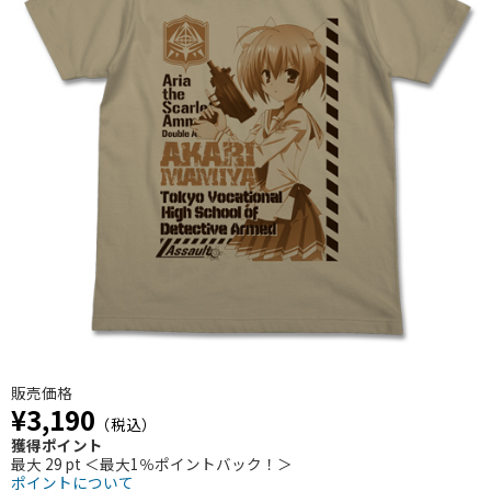
販売価格
¥3,190
（税込）
獲得ポイント
最大 29 pt ＜最大1％ポイントバック！＞
ポイントについて