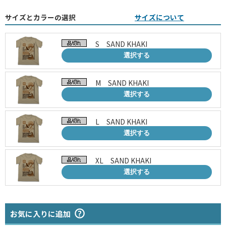
サイズとカラーの選択
サイズについて
S SAND KHAKI
選択する
M SAND KHAKI
選択する
L SAND KHAKI
選択する
XL SAND KHAKI
選択する
お気に入りに追加