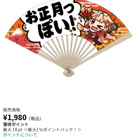
販売価格
¥1,980
（税込）
獲得ポイント
最大 18 pt ＜最大1％ポイントバック！＞
ポイントについて