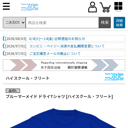
ブランド
詳細
検索
[2026/08/03]
8/4(火)～14(金) 出荷遅延のお知らせ
[2026/07/01]
コンビニ・ペイジー決済の支払期限変更について
[2026/07/01]
ご注文確定メールの廃止について
ハイスクール・フリート
ブルーマーメイド ドライTシャツ [ハイスクール・フリート]